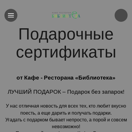
Подарочные
сертификаты
от Кафе - Ресторана «Библиотека»
ЛУЧШИЙ ПОДАРОК – Подарок без запарок!
У нас отличная новость для всех тех, кто любит вкусно
поесть, а еще дарить и получать подарки.
Угадать с подарком бывает непросто, а порой и совсем
невозможно!