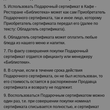
5. Использовать Подарочный сертификат в
Кафе -
Ресторане «Библиотека» может как сам Приобретатель
Подарочного сертификата, так и иное лицо, которому
Приобретатель сертификата передал его (далее по
тексту: Обладатель сертификата).
6. Обладатель сертификата может оплатить любые
блюда из нашего меню и напитки.
7. По факту совершения покупки Подарочный
сертификат отдается официанту или менеджеру
«Библиотеки».
8. В случае, если в течение срока действия
Подарочного сертификата, он не был использован, то
его стоимость остается в распоряжении Продавца
сертификата и возврату не подлежит.
9. Воспользоваться Подарочным сертификатом можно
один раз, т.е. при совершении покупки номинал
сертификата списывается полностью, и сертификат