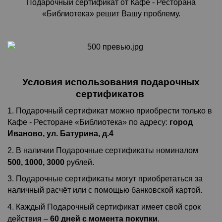
Подарочный сертификат от Кафе - Ресторана
«Библиотека» решит Вашу проблему.
Условия использования подарочных
сертификатов
1. Подарочный сертификат можно приобрести только в
Кафе - Ресторане «Библиотека» по адресу:
город
Иваново, ул. Батурина, д.4
2. В наличии Подарочные сертификаты номиналом
500, 1000, 3000
рублей.
3. Подарочные сертификаты могут приобретаться за
наличный расчёт или с помощью банковской картой.
4. Каждый Подарочный сертификат имеет свой срок
действия –
60 дней с момента покупки
.