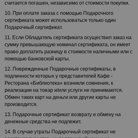
считается погашен, независимо от стоимости покупки.
10. При оплате заказа с помощью Подарочного
сертификата может использоваться только один
Подарочный сертификат.
11. Если Обладатель сертификата осуществил заказ на
сумму превышающую номинал сертификата, он имеет
право доплатить разницу в стоимости наличными или с
помощью банковской карты.
12. Поврежденные Подарочные сертификаты, в
подлинности которых у представителей
Кафе -
Ресторана
«Библиотека» возникли сомнения, к
реализации на товар и/или услуги не принимаются.
Обмен таких карт на деньги или другие карты не
производится.
13. Подарочные сертификат возврату и обмену на
денежные средства не подлежит.
14. В случае утраты Подарочный сертификат не