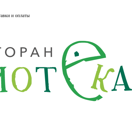
тавки и оплаты