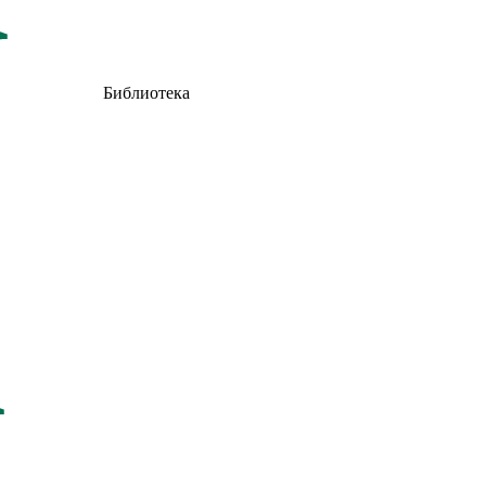
Библиотека