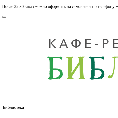
После
22:30
заказ можно оформить на самовывоз по телефону +7 
Библиотека