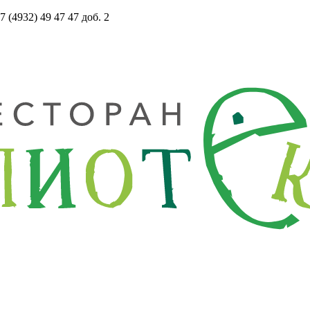
(4932) 49 47 47 доб. 2