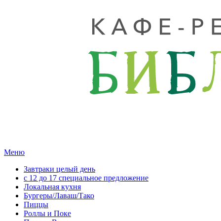
Меню
Завтраки целый день
с 12 до 17 специальное предложение
Локальная кухня
Бургеры/Лаваш/Тако
Пиццы
Роллы и Поке