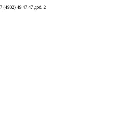
(4932) 49 47 47 доб. 2