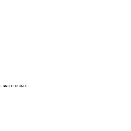
тавки и оплаты