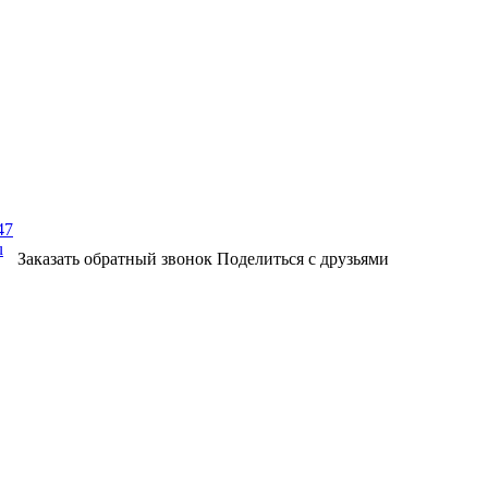
47
u
Заказать обратный звонок
Поделиться с друзьями