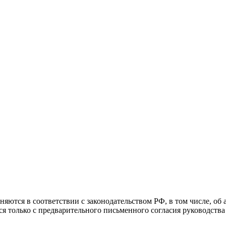
раняются в соответствии с законодательством РФ, в том числе, о
я только с предварительного письменного согласия руководства