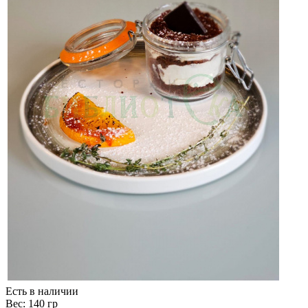
Есть в наличии
Вес: 140 гр