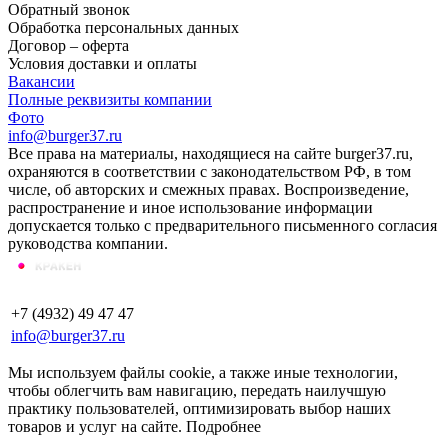
Обратный звонок
Обработка персональных данных
Договор – оферта
Условия доставки и оплаты
Вакансии
Полные реквизиты компании
Фото
info@burger37.ru
Все права на материалы, находящиеся на сайте burger37.ru,
охраняются в соответствии с законодательством РФ, в том
числе, об авторских и смежных правах. Воспроизведение,
распространение и иное использование информации
допускается только с предварительного письменного согласия
руководства компании.
+7 (4932) 49 47 47
info@burger37.ru
Мы используем файлы cookie, а также иные технологии,
чтобы облегчить вам навигацию, передать наилучшую
практику пользователей, оптимизировать выбор наших
товаров и услуг на сайте.
Подробнее