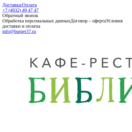
Доставка/Оплата
+7 (4932) 49 47 47
Обратный звонок
Обработка персональных данных
Договор – оферта
Условия
доставки и оплаты
info@burger37.ru