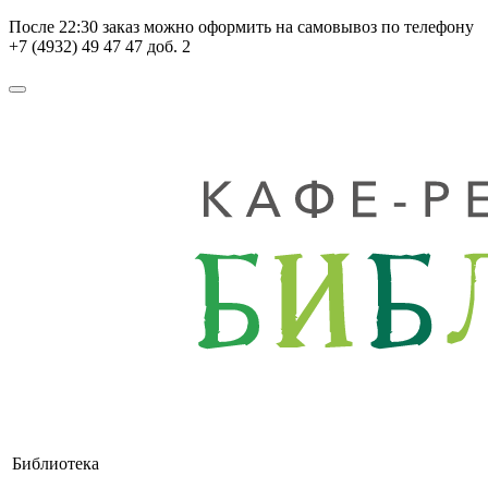
После
22:30
заказ можно оформить на самовывоз по телефону
+7 (4932) 49 47 47 доб. 2
Библиотека