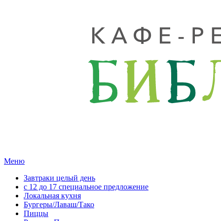
Меню
Завтраки целый день
с 12 до 17 специальное предложение
Локальная кухня
Бургеры/Лаваш/Тако
Пиццы