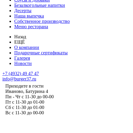
Безалкогольные напитки
Десерты
Наша выпечка
Собственное производство
Меню ресторана
Назад
ЕЩЁ
О компании
Подарочные сертификаты
Галерея
Новости
+7 (4932) 49 47 47
info@burger37.ru
Приходите в гости
Иваново, Батурина 4
Пн - Чт с 11-30 до 00-00
Пт с 11-30 до 01-00
Сб с 11-30 до 01-00
Вс с 11-30 до 00-00