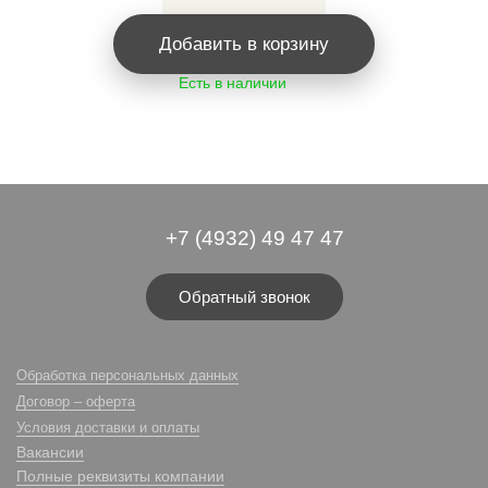
Добавить в корзину
Есть в наличии
+7 (4932) 49 47 47
Обратный звонок
Обработка персональных данных
Договор – оферта
Условия доставки и оплаты
Вакансии
Полные реквизиты компании