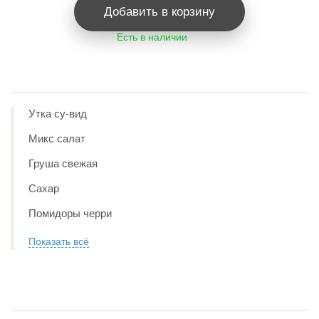
Добавить в корзину
Есть в наличии
Утка су-вид
Микс салат
Груша свежая
Сахар
Помидоры черри
Показать всё