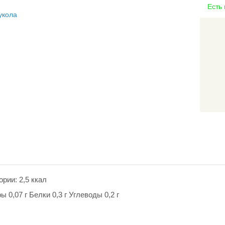
Есть
рии: 2,5 ккал
 0,07 г Белки 0,3 г Углеводы 0,2 г