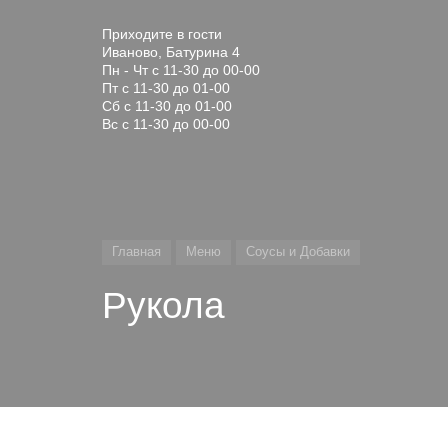
Приходите в гости
Иваново, Батурина 4
Пн - Чт с 11-30 до 00-00
Пт с 11-30 до 01-00
Сб с 11-30 до 01-00
Вс с 11-30 до 00-00
Главная
Меню
Соусы и Добавки
Рукола