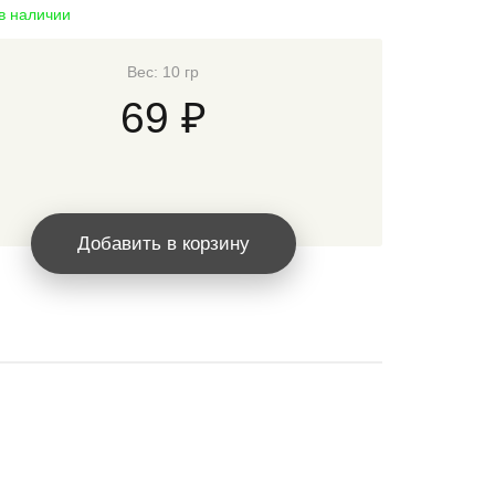
 в наличии
Вес: 10 гр
69 ₽
Добавить в корзину