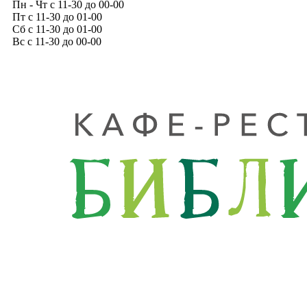
Пн - Чт с 11-30 до 00-00
Пт с 11-30 до 01-00
Сб с 11-30 до 01-00
Вс с 11-30 до 00-00