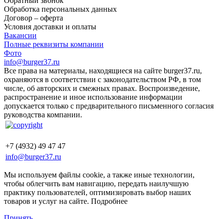
Обратный звонок
Обработка персональных данных
Договор – оферта
Условия доставки и оплаты
Вакансии
Полные реквизиты компании
Фото
info@burger37.ru
Все права на материалы, находящиеся на сайте burger37.ru,
охраняются в соответствии с законодательством РФ, в том
числе, об авторских и смежных правах. Воспроизведение,
распространение и иное использование информации
допускается только с предварительного письменного согласия
руководства компании.
+7 (4932) 49 47 47
info@burger37.ru
Мы используем файлы cookie, а также иные технологии,
чтобы облегчить вам навигацию, передать наилучшую
практику пользователей, оптимизировать выбор наших
товаров и услуг на сайте.
Подробнее
Принять