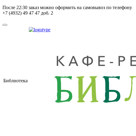
После
22:30
заказ можно оформить на самовывоз по телефону
+7 (4932) 49 47 47 доб. 2
Библиотека