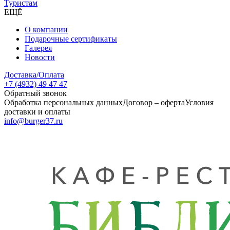
Туристам
ЕЩЁ
О компании
Подарочные сертификаты
Галерея
Новости
Доставка/Оплата
+7 (4932) 49 47 47
Обратный звонок
Обработка персональных данных
Договор – оферта
Условия
доставки и оплаты
info@burger37.ru