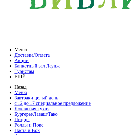
Меню
Доставка/Оплата
Акции
Банкетный зал Лаунж
Туристам
ЕЩЁ
Назад
Меню
Завтраки целый день
с 12 до 17 специальное предложение
Локальная кухня
Бургеры/Лаваш/Тако
Пиццы
Роллы и Поке
Паста и Вок