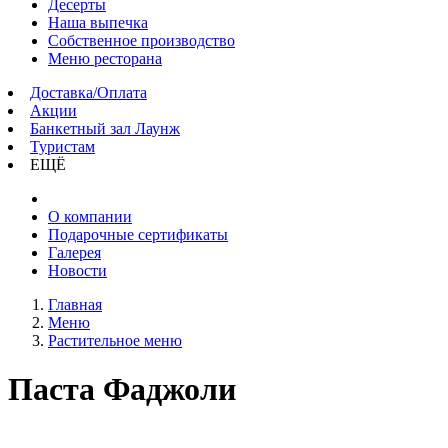
Десерты
Наша выпечка
Собственное производство
Меню ресторана
Доставка/Оплата
Акции
Банкетный зал Лаунж
Туристам
ЕЩЁ
О компании
Подарочные сертификаты
Галерея
Новости
Главная
Меню
Растительное меню
Паста Фаджоли