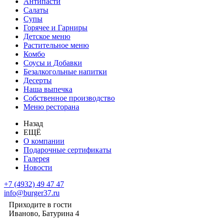
Антипасти
Салаты
Супы
Горячее и Гарниры
Детское меню
Растительное меню
Комбо
Соусы и Добавки
Безалкогольные напитки
Десерты
Наша выпечка
Собственное производство
Меню ресторана
Назад
ЕЩЁ
О компании
Подарочные сертификаты
Галерея
Новости
+7 (4932) 49 47 47
info@burger37.ru
Приходите в гости
Иваново, Батурина 4