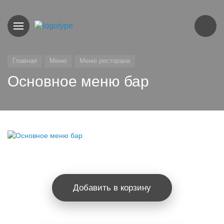
Главная
Меню
Меню ресторана
Основное меню бар
Добавить в корзину