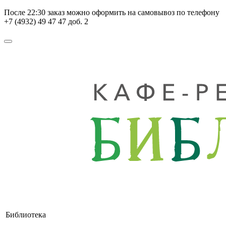
После
22:30
заказ можно оформить на самовывоз по телефону
+7 (4932) 49 47 47 доб. 2
Библиотека