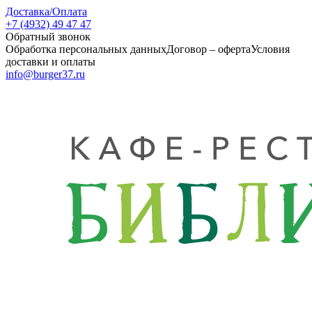
Доставка/Оплата
+7 (4932) 49 47 47
Обратный звонок
Обработка персональных данных
Договор – оферта
Условия
доставки и оплаты
info@burger37.ru