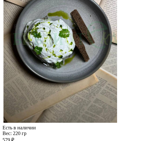
Есть в наличии
Вес: 220 гр
579 ₽