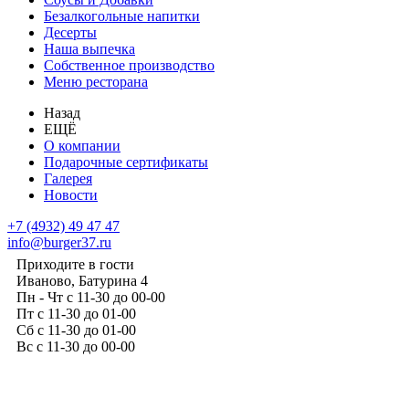
Безалкогольные напитки
Десерты
Наша выпечка
Собственное производство
Меню ресторана
Назад
ЕЩЁ
О компании
Подарочные сертификаты
Галерея
Новости
+7 (4932) 49 47 47
info@burger37.ru
Приходите в гости
Иваново, Батурина 4
Пн - Чт с 11-30 до 00-00
Пт с 11-30 до 01-00
Сб с 11-30 до 01-00
Вс с 11-30 до 00-00