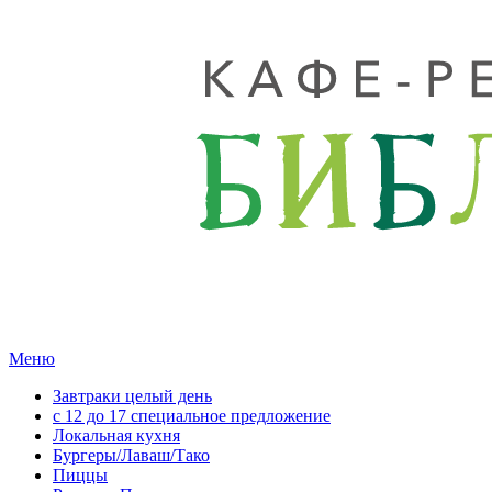
Меню
Завтраки целый день
с 12 до 17 специальное предложение
Локальная кухня
Бургеры/Лаваш/Тако
Пиццы