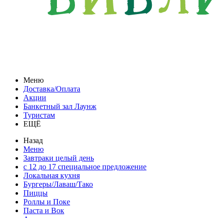
Меню
Доставка/Оплата
Акции
Банкетный зал Лаунж
Туристам
ЕЩЁ
Назад
Меню
Завтраки целый день
с 12 до 17 специальное предложение
Локальная кухня
Бургеры/Лаваш/Тако
Пиццы
Роллы и Поке
Паста и Вок