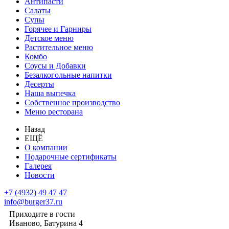
Антипасти
Салаты
Супы
Горячее и Гарниры
Детское меню
Растительное меню
Комбо
Соусы и Добавки
Безалкогольные напитки
Десерты
Наша выпечка
Собственное производство
Меню ресторана
Назад
ЕЩЁ
О компании
Подарочные сертификаты
Галерея
Новости
+7 (4932) 49 47 47
info@burger37.ru
Приходите в гости
Иваново, Батурина 4