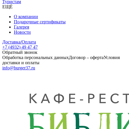
Туристам
ЕЩЁ
О компании
Подарочные сертификаты
Галерея
Новости
Доставка/Оплата
+7 (4932) 49 47 47
Обратный звонок
Обработка персональных данных
Договор – оферта
Условия
доставки и оплаты
info@burger37.ru