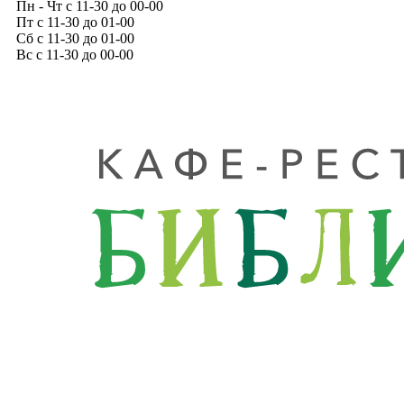
Пн - Чт с 11-30 до 00-00
Пт с 11-30 до 01-00
Сб с 11-30 до 01-00
Вс с 11-30 до 00-00