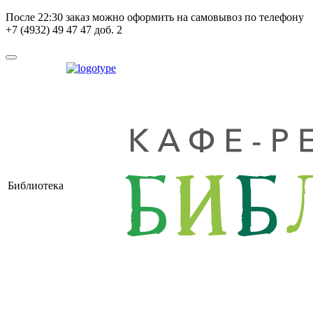
После
22:30
заказ можно оформить на самовывоз по телефону
+7 (4932) 49 47 47 доб. 2
Библиотека