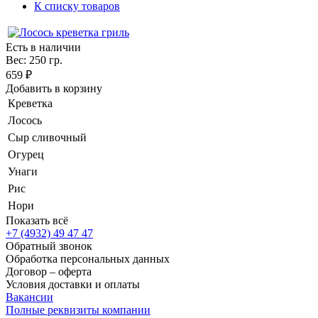
К списку товаров
Есть в наличии
Вес: 250 гр.
659 ₽
Добавить в корзину
Креветка
Лосось
Сыр сливочный
Огурец
Унаги
Рис
Нори
Показать всё
+7 (4932) 49 47 47
Обратный звонок
Обработка персональных данных
Договор – оферта
Условия доставки и оплаты
Вакансии
Полные реквизиты компании