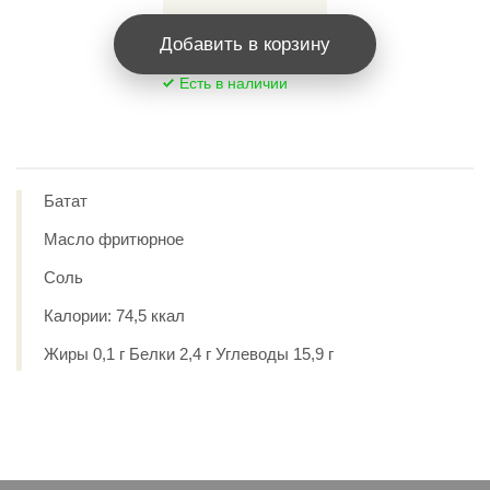
Добавить в корзину
Есть в наличии
Батат
Масло фритюрное
Соль
Калории: 74,5 ккал
Жиры 0,1 г Белки 2,4 г Углеводы 15,9 г