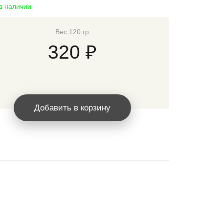
 в наличии
Вес 120 гр
320 ₽
Добавить в корзину